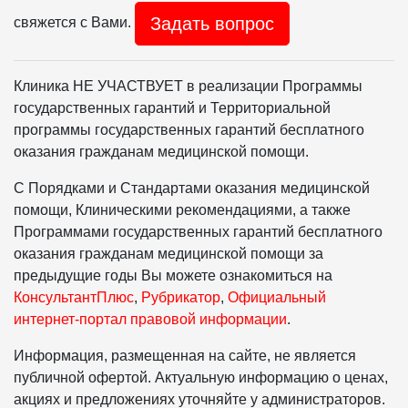
Задать вопрос
свяжется с Вами.
Клиника НЕ УЧАСТВУЕТ в реализации Программы
государственных гарантий и Территориальной
программы государственных гарантий бесплатного
оказания гражданам медицинской помощи.
С Порядками и Стандартами оказания медицинской
помощи, Клиническими рекомендациями, а также
Программами государственных гарантий бесплатного
оказания гражданам медицинской помощи за
предыдущие годы Вы можете ознакомиться на
КонсультантПлюс
,
Рубрикатор
,
Официальный
интернет-портал правовой информации
.
Информация, размещенная на сайте, не является
публичной офертой. Актуальную информацию о ценах,
акциях и предложениях уточняйте у администраторов.