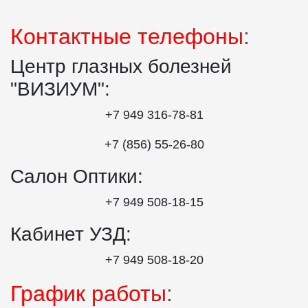
Контактные телефоны:
Центр глазных болезней
"ВИЗИУМ":
+7 949 316-78-81
+7 (856) 55‑26‑80
Салон Оптики:
+7 949 508‑18‑15
Кабинет УЗД:
+7 949 508‑18‑20
График работы: