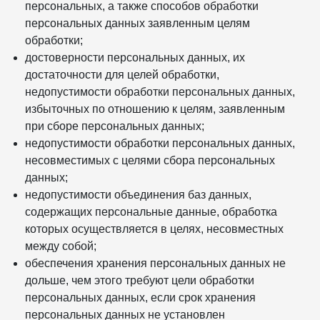
персональных, а также способов обработки
персональных данных заявленным целям
обработки;
достоверности персональных данных, их
достаточности для целей обработки,
недопустимости обработки персональных данных,
избыточных по отношению к целям, заявленным
при сборе персональных данных;
недопустимости обработки персональных данных,
несовместимых с целями сбора персональных
данных;
недопустимости объединения баз данных,
содержащих персональные данные, обработка
которых осуществляется в целях, несовместных
между собой;
обеспечения хранения персональных данных не
дольше, чем этого требуют цели обработки
персональных данных, если срок хранения
персональных данных не установлен