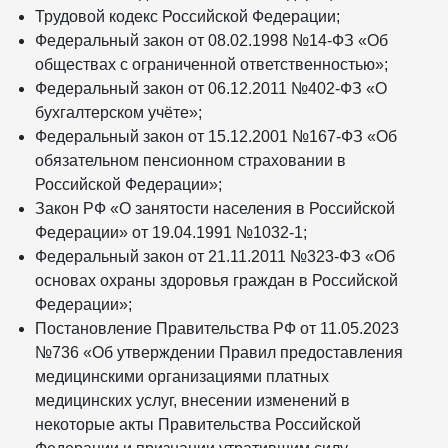
Трудовой кодекс Российской Федерации;
Федеральный закон от 08.02.1998 №14-ФЗ «Об
обществах с ограниченной ответственностью»;
Федеральный закон от 06.12.2011 №402-ФЗ «О
бухгалтерском учёте»;
Федеральный закон от 15.12.2001 №167-ФЗ «Об
обязательном пенсионном страховании в
Российской Федерации»;
Закон РФ «О занятости населения в Российской
Федерации» от 19.04.1991 №1032-1;
Федеральный закон от 21.11.2011 №323-ФЗ «Об
основах охраны здоровья граждан в Российской
Федерации»;
Постановление Правительства РФ от 11.05.2023
№736 «Об утверждении Правил предоставления
медицинскими организациями платных
медицинских услуг, внесении изменений в
некоторые акты Правительства Российской