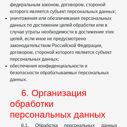
федеральным законом, договором, стороной
которого является субъект персональных данных;
уничтожения или обезличивания персональных
данных по достижении целей обработки или в
случае утраты необходимости в достижении этих
целей, если иное не предусмотрено
законодательством Российской Федерации,
договором, стороной которого является субъект
персональных данных;
обеспечения конфиденциальности и
безопасности обрабатываемых персональных
данных.
6. Организация
обработки
персональных данных
6.1. Обработка персональных данных