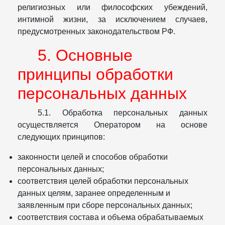
религиозных или философских убеждений,
интимной жизни, за исключением случаев,
предусмотренных законодательством РФ.
5. Основные
принципы обработки
персональных данных
5.1. Обработка персональных данных
осуществляется Оператором на основе
следующих принципов:
законности целей и способов обработки
персональных данных;
соответствия целей обработки персональных
данных целям, заранее определенным и
заявленным при сборе персональных данных;
соответствия состава и объема обрабатываемых