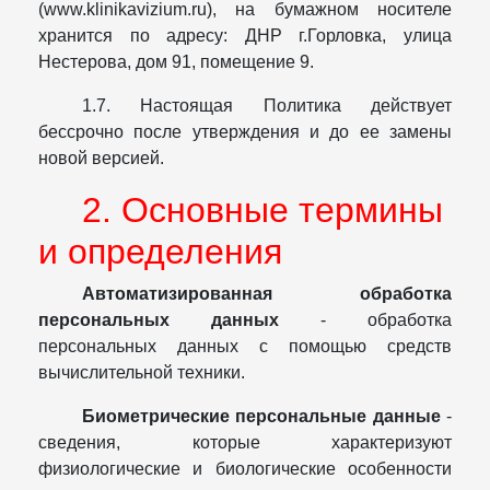
(www.klinikavizium.ru), на бумажном носителе
хранится по адресу: ДНР г.Горловка, улица
Нестерова, дом 91, помещение 9.
1.7. Настоящая Политика действует
бессрочно после утверждения и до ее замены
новой версией.
2. Основные термины
и определения
Автоматизированная обработка
персональных данных
- обработка
персональных данных с помощью средств
вычислительной техники.
Биометрические персональные данные
-
сведения, которые характеризуют
физиологические и биологические особенности