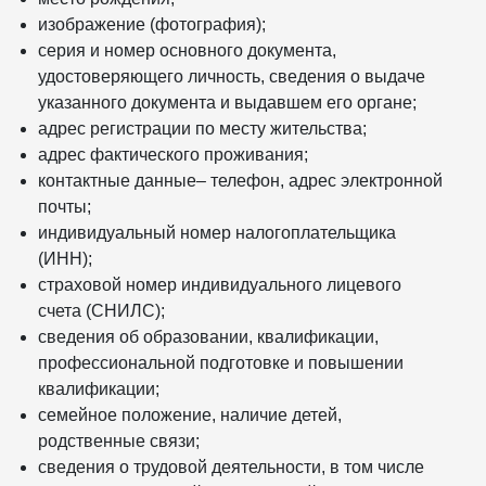
изображение (фотография);
серия и номер основного документа,
удостоверяющего личность, сведения о выдаче
указанного документа и выдавшем его органе;
адрес регистрации по месту жительства;
адрес фактического проживания;
контактные данные– телефон, адрес электронной
почты;
индивидуальный номер налогоплательщика
(ИНН);
страховой номер индивидуального лицевого
счета (СНИЛС);
сведения об образовании, квалификации,
профессиональной подготовке и повышении
квалификации;
семейное положение, наличие детей,
родственные связи;
сведения о трудовой деятельности, в том числе