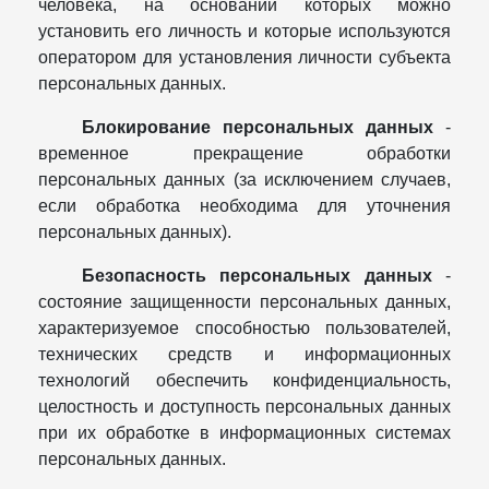
человека, на основании которых можно
установить его личность и которые используются
оператором для установления личности субъекта
персональных данных.
Блокирование персональных данных
-
временное прекращение обработки
персональных данных (за исключением случаев,
если обработка необходима для уточнения
персональных данных).
Безопасность персональных данных
-
состояние защищенности персональных данных,
характеризуемое способностью пользователей,
технических средств и информационных
технологий обеспечить конфиденциальность,
целостность и доступность персональных данных
при их обработке в информационных системах
персональных данных.