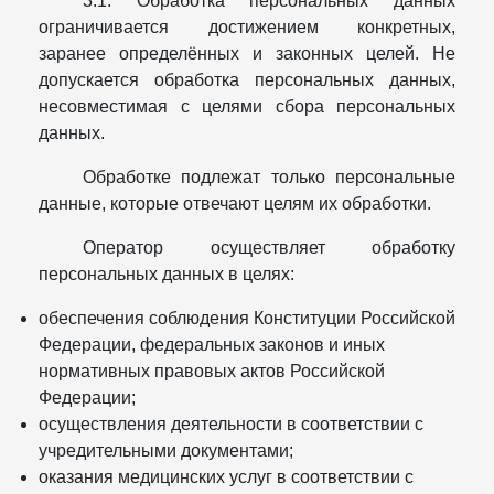
3.1. Обработка персональных данных
ограничивается достижением конкретных,
заранее определённых и законных целей. Не
допускается обработка персональных данных,
несовместимая с целями сбора персональных
данных.
Обработке подлежат только персональные
данные, которые отвечают целям их обработки.
Оператор осуществляет обработку
персональных данных в целях:
обеспечения соблюдения Конституции Российской
Федерации, федеральных законов и иных
нормативных правовых актов Российской
Федерации;
осуществления деятельности в соответствии с
учредительными документами;
оказания медицинских услуг в соответствии с