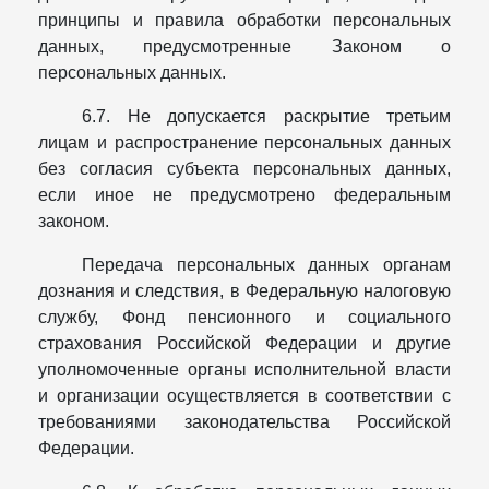
принципы и правила обработки персональных
данных, предусмотренные Законом о
персональных данных.
6.7. Не допускается раскрытие третьим
лицам и распространение персональных данных
без согласия субъекта персональных данных,
если иное не предусмотрено федеральным
законом.
Передача персональных данных органам
дознания и следствия, в Федеральную налоговую
службу, Фонд пенсионного и социального
страхования Российской Федерации и другие
уполномоченные органы исполнительной власти
и организации осуществляется в соответствии с
требованиями законодательства Российской
Федерации.