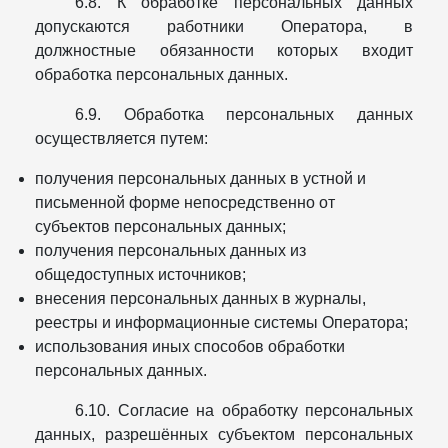
6.8. К обработке персональных данных
допускаются работники Оператора, в
должностные обязанности которых входит
обработка персональных данных.
6.9. Обработка персональных данных
осуществляется путем:
получения персональных данных в устной и
письменной форме непосредственно от
субъектов персональных данных;
получения персональных данных из
общедоступных источников;
внесения персональных данных в журналы,
реестры и информационные системы Оператора;
использования иных способов обработки
персональных данных.
6.10. Согласие на обработку персональных
данных, разрешённых субъектом персональных