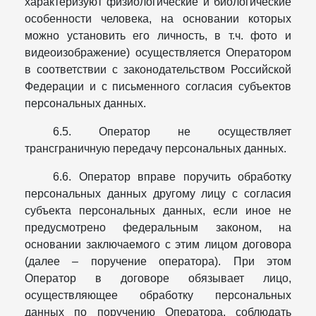
характеризуют физиологические и биологические
особенности человека, на основании которых
можно установить его личность, в т.ч. фото и
видеоизображение) осуществляется Оператором
в соответствии с законодательством Российской
Федерации и с письменного согласия субъектов
персональных данных.
6.5. Оператор не осуществляет
трансграничную передачу персональных данных.
6.6. Оператор вправе поручить обработку
персональных данных другому лицу с согласия
субъекта персональных данных, если иное не
предусмотрено федеральным законом, на
основании заключаемого с этим лицом договора
(далее – поручение оператора). При этом
Оператор в договоре обязывает лицо,
осуществляющее обработку персональных
данных по поручению Оператора, соблюдать