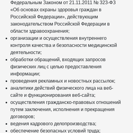
Федеральным Законом от 21.11.2011 № 323-ФЗ
«Об основах охраны здоровья граждан в
Российской Федерации», действующим
законодательством Российской Федерации в
области здравоохранения;
организации и осуществления внутреннего
контроля качества и безопасности медицинской
деятельности;
обработки обращений, входящих запросов
физических лиц с целью предоставления
информации;
проведения рекламных и новостных рассылок;
аналитики действий физического лица на веб-
сайте и функционирования веб-сайта;
осуществления гражданско-правовых отношений
путем заключения, исполнения и прекращения
договоров;
ведения кадрового делопроизводства;
обеспечение безопасных условий труда;