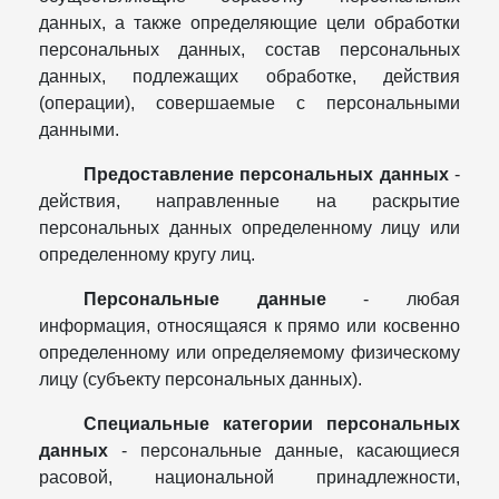
данных, а также определяющие цели обработки
персональных данных, состав персональных
данных, подлежащих обработке, действия
(операции), совершаемые с персональными
данными.
Предоставление персональных данных
-
действия, направленные на раскрытие
персональных данных определенному лицу или
определенному кругу лиц.
Персональные данные
- любая
информация, относящаяся к прямо или косвенно
определенному или определяемому физическому
лицу (субъекту персональных данных).
Специальные категории персональных
данных
- персональные данные, касающиеся
расовой, национальной принадлежности,