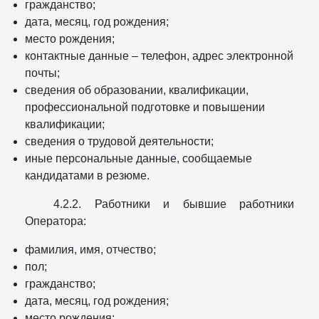
гражданство;
дата, месяц, год рождения;
место рождения;
контактные данные – телефон, адрес электронной
почты;
сведения об образовании, квалификации,
профессиональной подготовке и повышении
квалификации;
сведения о трудовой деятельности;
иные персональные данные, сообщаемые
кандидатами в резюме.
4.2.2. Работники и бывшие работники
Оператора:
фамилия, имя, отчество;
пол;
гражданство;
дата, месяц, год рождения;
место рождения;