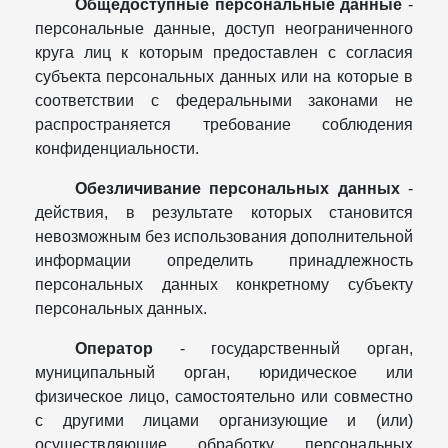
Общедоступные персональные данные
-
персональные данные, доступ неограниченного
круга лиц к которым предоставлен с согласия
субъекта персональных данных или на которые в
соответствии с федеральными законами не
распространяется требование соблюдения
конфиденциальности.
Обезличивание персональных данных
-
действия, в результате которых становится
невозможным без использования дополнительной
информации определить принадлежность
персональных данных конкретному субъекту
персональных данных.
Оператор
- государственный орган,
муниципальный орган, юридическое или
физическое лицо, самостоятельно или совместно
с другими лицами организующие и (или)
осуществляющие обработку персональных