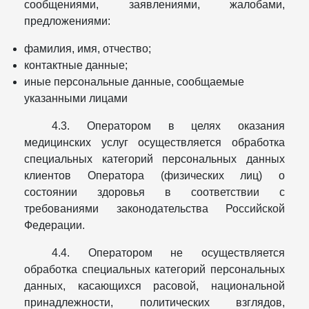
сообщениями, заявлениями, жалобами,
предложениями:
фамилия, имя, отчество;
контактные данные;
иные персональные данные, сообщаемые
указанными лицами
4.3. Оператором в целях оказания
медицинских услуг осуществляется обработка
специальных категорий персональных данных
клиентов Оператора (физических лиц) о
состоянии здоровья в соответствии с
требованиями законодательства Российской
Федерации.
4.4. Оператором не осуществляется
обработка специальных категорий персональных
данных, касающихся расовой, национальной
принадлежности, политических взглядов,