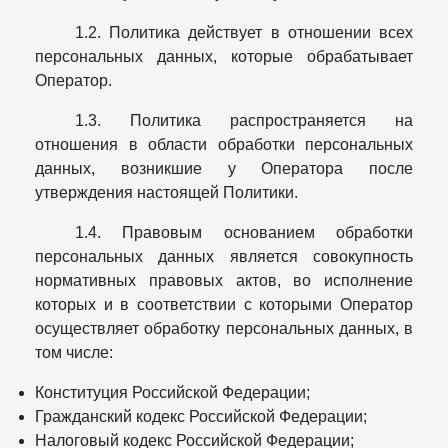
1.2. Политика действует в отношении всех
персональных данных, которые обрабатывает
Оператор.
1.3. Политика распространяется на
отношения в области обработки персональных
данных, возникшие у Оператора после
утверждения настоящей Политики.
1.4. Правовым основанием обработки
персональных данных является совокупность
нормативных правовых актов, во исполнение
которых и в соответствии с которыми Оператор
осуществляет обработку персональных данных, в
том числе:
Конституция Российской Федерации;
Гражданский кодекс Российской Федерации;
Налоговый кодекс Российской Федерации;