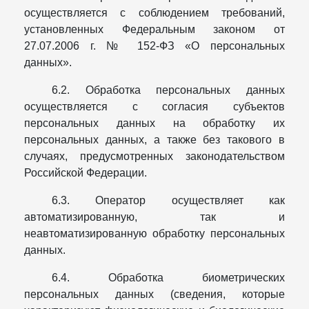
осуществляется с соблюдением требований,
установленных Федеральным законом от
27.07.2006 г. № 152-ФЗ «О персональных
данных».
6.2. Обработка персональных данных
осуществляется с согласия субъектов
персональных данных на обработку их
персональных данных, а также без такового в
случаях, предусмотренных законодательством
Российской Федерации.
6.3. Оператор осуществляет как
автоматизированную, так и
неавтоматизированную обработку персональных
данных.
6.4. Обработка биометрических
персональных данных (сведения, которые