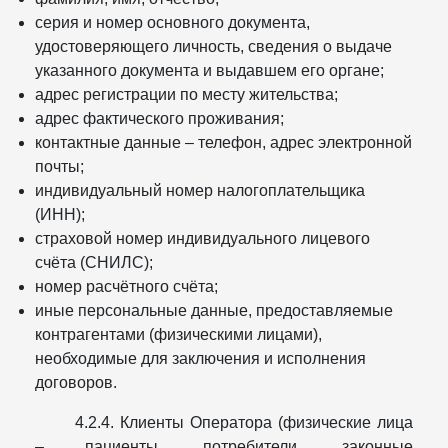
серия и номер основного документа,
удостоверяющего личность, сведения о выдаче
указанного документа и выдавшем его органе;
адрес регистрации по месту жительства;
адрес фактического проживания;
контактные данные – телефон, адрес электронной
почты;
индивидуальный номер налогоплательщика
(ИНН);
страховой номер индивидуального лицевого
счёта (СНИЛС);
номер расчётного счёта;
иные персональные данные, предоставляемые
контрагентами (физическими лицами),
необходимые для заключения и исполнения
договоров.
4.2.4. Клиенты Оператора (физические лица
– пациенты, потребители, законные