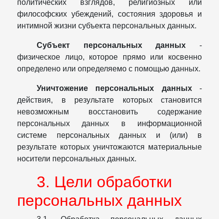
политических взглядов, религиозных или
философских убеждений, состояния здоровья и
интимной жизни субъекта персональных данных.
Субъект персональных данных
-
физическое лицо, которое прямо или косвенно
определено или определяемо с помощью данных.
Уничтожение персональных данных
-
действия, в результате которых становится
невозможным восстановить содержание
персональных данных в информационной
системе персональных данных и (или) в
результате которых уничтожаются материальные
носители персональных данных.
3. Цели обработки
персональных данных