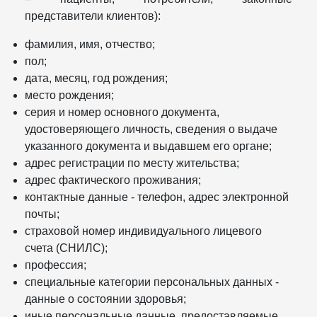
представители клиентов):
фамилия, имя, отчество;
пол;
дата, месяц, год рождения;
место рождения;
серия и номер основного документа,
удостоверяющего личность, сведения о выдаче
указанного документа и выдавшем его органе;
адрес регистрации по месту жительства;
адрес фактического проживания;
контактные данные - телефон, адрес электронной
почты;
страховой номер индивидуального лицевого
счета (СНИЛС);
профессия;
специальные категории персональных данных -
данные о состоянии здоровья;
иные персональные данные, предоставляемые