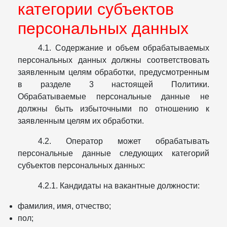
категории субъектов
персональных данных
4.1. Содержание и объем обрабатываемых
персональных данных должны соответствовать
заявленным целям обработки, предусмотренным
в разделе 3 настоящей Политики.
Обрабатываемые персональные данные не
должны быть избыточными по отношению к
заявленным целям их обработки.
4.2. Оператор может обрабатывать
персональные данные следующих категорий
субъектов персональных данных:
4.2.1. Кандидаты на вакантные должности:
фамилия, имя, отчество;
пол;