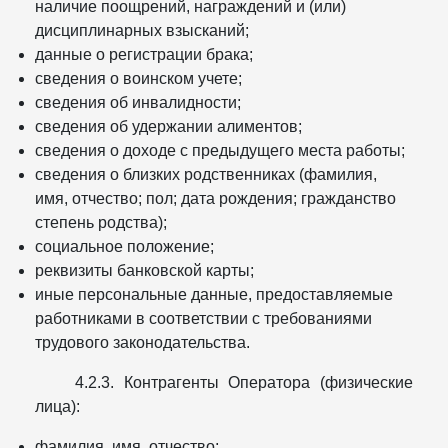
наличие поощрений, награждений и (или)
дисциплинарных взысканий;
данные о регистрации брака;
сведения о воинском учете;
сведения об инвалидности;
сведения об удержании алиментов;
сведения о доходе с предыдущего места работы;
сведения о близких родственниках (фамилия,
имя, отчество; пол; дата рождения; гражданство
степень родства);
социальное положение;
реквизиты банковской карты;
иные персональные данные, предоставляемые
работниками в соответствии с требованиями
трудового законодательства.
4.2.3. Контрагенты Оператора (физические
лица):
фамилия, имя, отчество;