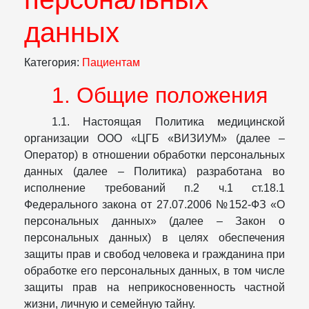
данных
Категория:
Пациентам
1. Общие положения
1.1. Настоящая Политика медицинской
организации ООО «ЦГБ «ВИЗИУМ» (далее –
Оператор) в отношении обработки персональных
данных (далее – Политика) разработана во
исполнение требований п.2 ч.1 ст.18.1
Федерального закона от 27.07.2006 №152-ФЗ «О
персональных данных» (далее – Закон о
персональных данных) в целях обеспечения
защиты прав и свобод человека и гражданина при
обработке его персональных данных, в том числе
защиты прав на неприкосновенность частной
жизни, личную и семейную тайну.