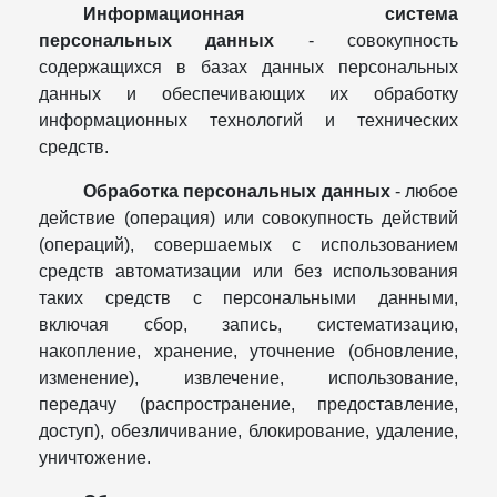
Информационная система
персональных данных
- совокупность
содержащихся в базах данных персональных
данных и обеспечивающих их обработку
информационных технологий и технических
средств.
Обработка персональных данных
- любое
действие (операция) или совокупность действий
(операций), совершаемых с использованием
средств автоматизации или без использования
таких средств с персональными данными,
включая сбор, запись, систематизацию,
накопление, хранение, уточнение (обновление,
изменение), извлечение, использование,
передачу (распространение, предоставление,
доступ), обезличивание, блокирование, удаление,
уничтожение.