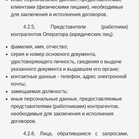
клиентами (физическими лицами), необходимые
для заключения и исполнения договоров.
4.2.5. Представители (работники)
контрагентов Оператора (юридических лиц):
фамилия, имя, отчество;
серия и номер основного документа,
удостоверяющего личность, сведения о выдаче
указанного документа и выдавшем его органе;
контактные данные - телефон, адрес электронной
почты;
замещаемая должность;
иные персональные данные, предоставляемые
представителями (работниками) контрагентов,
необходимые для заключения и исполнения
договоров.
4.2.6. Лица, обратившиеся с запросами,