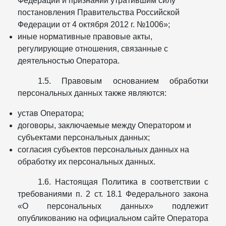
Федерации и признании утратившим силу
постановления Правительства Российской
Федерации от 4 октября 2012 г. №1006»;
иные нормативные правовые акты,
регулирующие отношения, связанные с
деятельностью Оператора.
1.5. Правовым основанием обработки
персональных данных также являются:
устав Оператора;
договоры, заключаемые между Оператором и
субъектами персональных данных;
согласия субъектов персональных данных на
обработку их персональных данных.
1.6. Настоящая Политика в соответствии с
требованиями п. 2 ст. 18.1 Федерального закона
«О персональных данных» подлежит
опубликованию на официальном сайте Оператора