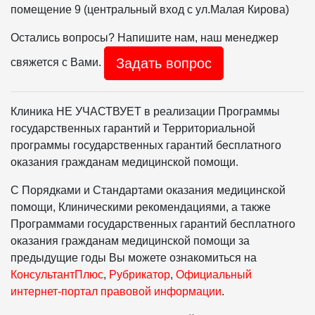
помещение 9 (центральный вход с ул.Малая Кирова)
Остались вопросы? Напишите нам, наш менеджер
Задать вопрос
свяжется с Вами.
Клиника НЕ УЧАСТВУЕТ в реализации Программы
государственных гарантий и Территориальной
программы государственных гарантий бесплатного
оказания гражданам медицинской помощи.
С Порядками и Стандартами оказания медицинской
помощи, Клиническими рекомендациями, а также
Программами государственных гарантий бесплатного
оказания гражданам медицинской помощи за
предыдущие годы Вы можете ознакомиться на
КонсультантПлюс
,
Рубрикатор
,
Официальный
интернет-портал правовой информации
.