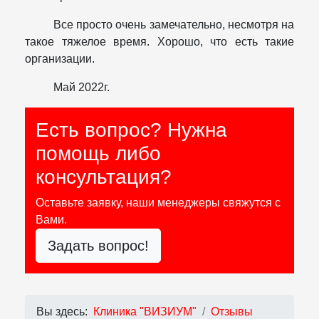
Все просто очень замечательно, несмотря на
такое тяжелое время. Хорошо, что есть такие
организации.
Май 2022г.
Есть вопрос? Нужна
помощь либо
консультация?
Оставьте заявку, наши менеджеры свяжутся с
Вами.
Задать вопрос!
Вы здесь:
Клиника "ВИЗИУМ"
Отзывы