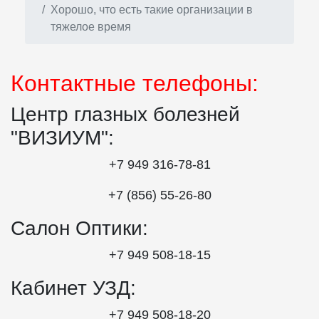
Хорошо, что есть такие организации в
тяжелое время
Контактные телефоны:
Центр глазных болезней
"ВИЗИУМ":
+7 949 316-78-81
+7 (856) 55‑26‑80
Салон Оптики:
+7 949 508‑18‑15
Кабинет УЗД:
+7 949 508‑18‑20