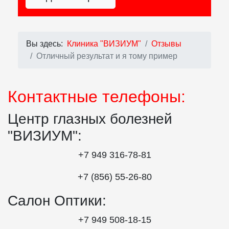
Вы здесь:
Клиника "ВИЗИУМ"
Отзывы
Отличный результат и я тому пример
Контактные телефоны:
Центр глазных болезней
"ВИЗИУМ":
+7 949 316-78-81
+7 (856) 55‑26‑80
Салон Оптики:
+7 949 508‑18‑15