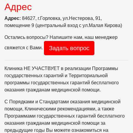
Адрес
Адрес:
84627, г.Горловка, ул.Нестерова, 91,
помещение 9 (центральный вход с ул.Малая Кирова)
Остались вопросы? Напишите нам, наш менеджер
Задать вопрос
свяжется с Вами.
Клиника НЕ УЧАСТВУЕТ в реализации Программы
государственных гарантий и Территориальной
программы государственных гарантий бесплатного
оказания гражданам медицинской помощи.
С Порядками и Стандартами оказания медицинской
помощи, Клиническими рекомендациями, а также
Программами государственных гарантий бесплатного
оказания гражданам медицинской помощи за
предыдущие годы Вы можете ознакомиться на