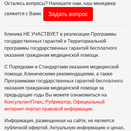
Остались вопросы? Напишите нам, наш менеджер
Задать вопрос
свяжется с Вами.
Клиника НЕ УЧАСТВУЕТ в реализации Программы
государственных гарантий и Территориальной
программы государственных гарантий бесплатного
оказания гражданам медицинской помощи.
С Порядками и Стандартами оказания медицинской
помощи, Клиническими рекомендациями, а также
Программами государственных гарантий бесплатного
оказания гражданам медицинской помощи за
предыдущие годы Вы можете ознакомиться на
КонсультантПлюс
,
Рубрикатор
,
Официальный
интернет-портал правовой информации
.
Информация, размещенная на сайте, не является
публичной офертой. Актуальную информацию о ценах,