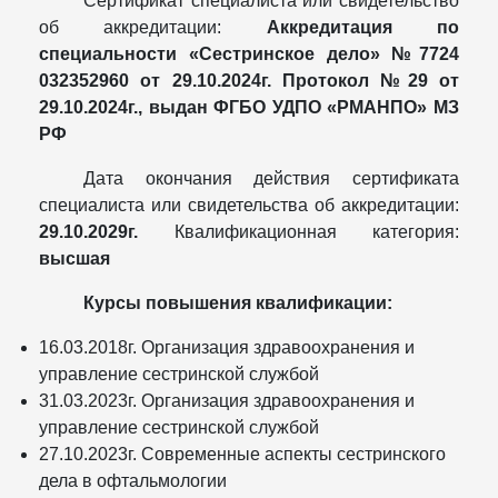
Сертификат специалиста или свидетельство
об аккредитации:
Аккредитация по
специальности «Сестринское дело» №7724
032352960 от 29.10.2024г. Протокол №29 от
29.10.2024г., выдан ФГБО УДПО «РМАНПО» МЗ
РФ
Дата окончания действия сертификата
специалиста или свидетельства об аккредитации:
29.10.2029г.
Квалификационная категория:
высшая
Курсы повышения квалификации:
16.03.2018г. Организация здравоохранения и
управление сестринской службой
31.03.2023г. Организация здравоохранения и
управление сестринской службой
27.10.2023г. Современные аспекты сестринского
дела в офтальмологии