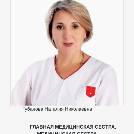
Губанова Наталия Николаевна
ГЛАВНАЯ МЕДИЦИНСКАЯ СЕСТРА,