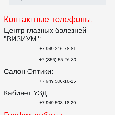
Контактные телефоны:
Центр глазных болезней
"ВИЗИУМ":
+7 949 316-78-81
+7 (856) 55‑26‑80
Салон Оптики:
+7 949 508‑18‑15
Кабинет УЗД:
+7 949 508‑18‑20