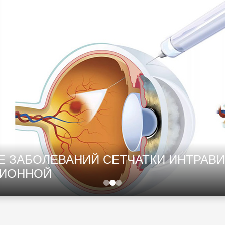
СЕТЧАТКИ ИНТРАВИТРЕАЛЬНЫЕ ИНЪ