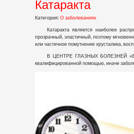
Катаракта
Категория:
О заболеваниях
Катаракта является наиболее распр
прозрачный, эластичный, поэтому мгновенно
или частичное помутнение хрусталика, восп
В ЦЕНТРЕ ГЛАЗНЫХ БОЛЕЗНЕЙ «ВИЗИ
квалифицированной помощью, иначе заболе