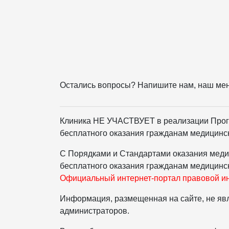
Остались вопросы? Напишите нам, наш ме
Клиника НЕ УЧАСТВУЕТ в реализации Прог
бесплатного оказания гражданам медицинс
С Порядками и Стандартами оказания меди
бесплатного оказания гражданам медицинс
Официальный интернет-портал правовой 
Информация, размещенная на сайте, не явл
администраторов.