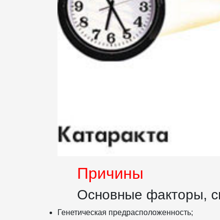
Причины
Основные факторы, с
Генетическая предрасположенность;