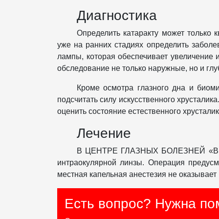
Диагностика
Определить катаракту может только 
уже на ранних стадиях определить заболе
лампы, которая обеспечивает увеличение 
обследование не только наружные, но и гл
Кроме осмотра глазного дна и би
подсчитать силу искусственного хрусталика
оценить состояние естественного хрусталик
Лечение
В ЦЕНТРЕ ГЛАЗНЫХ БОЛЕЗНЕЙ «ВИЗИ
интраокулярной линзы. Операция предусм
местная капельная анестезия не оказывает 
Есть вопрос? Нужна по