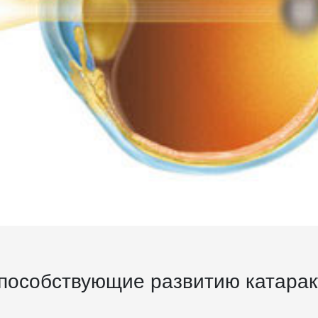
пособствующие развитию катарак