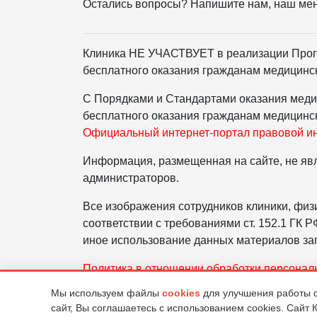
Остались вопросы? Напишите нам, наш ме
Клиника НЕ УЧАСТВУЕТ в реализации Прог
бесплатного оказания гражданам медицинс
С Порядками и Стандартами оказания меди
бесплатного оказания гражданам медицинс
Официальный интернет-портал правовой 
Информация, размещенная на сайте, не явл
администраторов.
Все изображения сотрудников клиники, физ
соответствии с требованиями ст. 152.1 ГК
иное использование данных материалов зап
Политика в отношении обработки персон
Правовая информация
Мы используем файлы
cookies
для улучшения работы с
сайт, Вы соглашаетесь с использованием cookies. Сайт