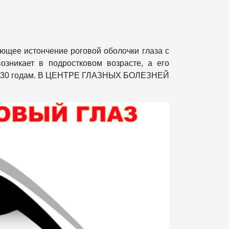
ющее истончение роговой оболочки глаза с
озникает в подростковом возрасте, а его
 20-30 годам. В ЦЕНТРЕ ГЛАЗНЫХ БОЛЕЗНЕЙ