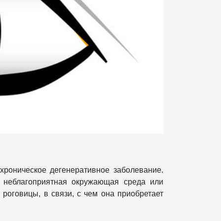
 хроническое дегенеративное заболевание.
, неблагоприятная окружающая среда или
роговицы, в связи, с чем она приобретает