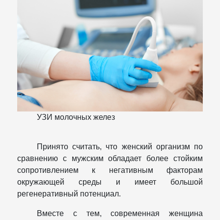
УЗИ молочных желез
Принято считать, что женский организм по
сравнению с мужским обладает более стойким
сопротивлением к негативным факторам
окружающей среды и имеет большой
регенеративный потенциал.
Вместе с тем, современная женщина