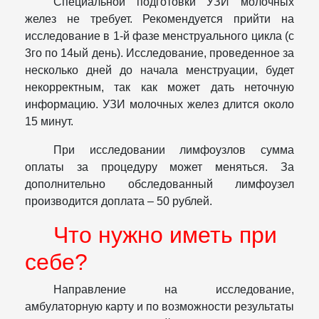
Специальной подготовки УЗИ молочных
желез не требует. Рекомендуется прийти на
исследование в 1-й фазе менструального цикла (с
3го по 14ый день). Исследование, проведенное за
несколько дней до начала менструации, будет
некорректным, так как может дать неточную
информацию. УЗИ молочных желез длится около
15 минут.
При исследовании лимфоузлов сумма
оплаты за процедуру может меняться. За
дополнительно обследованный лимфоузел
производится доплата – 50 рублей.
Что нужно иметь при
себе?
Направление на исследование,
амбулаторную карту и по возможности результаты