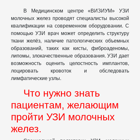
В Медицинском центре «ВИЗИУМ» УЗИ
молочных желез проводят специалисты высокой
квалификации на современном оборудовании. С
помощью УЗИ врач может определить структуру
ткани желёз, наличие патологических объемных
образований, таких как кисты, фиброаденомы,
липомы, злокачественные образования. УЗИ дает
возможность оценить целостность имплантов,
лоцировать кровоток и обследовать
лимфатические узлы.
Что нужно знать
пациентам, желающим
пройти УЗИ молочных
желез.