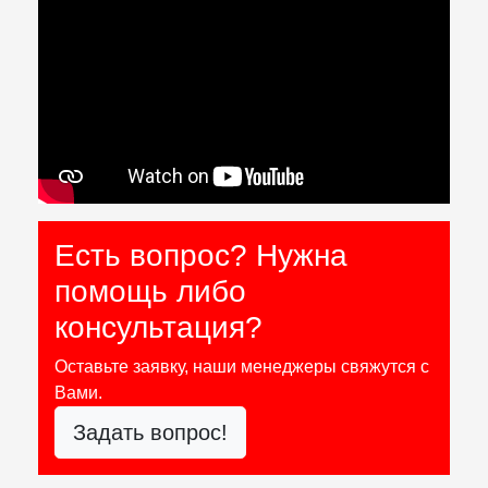
Есть вопрос? Нужна
помощь либо
консультация?
Оставьте заявку, наши менеджеры свяжутся с
Вами.
Задать вопрос!