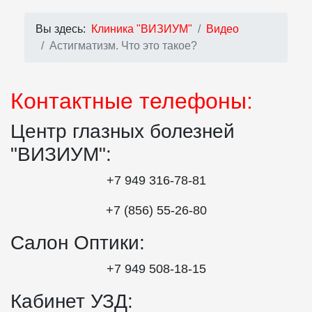
Вы здесь:
Клиника "ВИЗИУМ"
Видео
Астигматизм. Что это такое?
Контактные телефоны:
Центр глазных болезней
"ВИЗИУМ":
+7 949 316-78-81
+7 (856) 55‑26‑80
Салон Оптики:
+7 949 508‑18‑15
Кабинет УЗД: