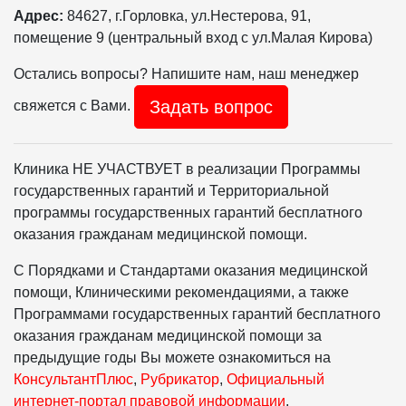
Адрес:
84627, г.Горловка, ул.Нестерова, 91,
помещение 9 (центральный вход с ул.Малая Кирова)
Остались вопросы? Напишите нам, наш менеджер
Задать вопрос
свяжется с Вами.
Клиника НЕ УЧАСТВУЕТ в реализации Программы
государственных гарантий и Территориальной
программы государственных гарантий бесплатного
оказания гражданам медицинской помощи.
С Порядками и Стандартами оказания медицинской
помощи, Клиническими рекомендациями, а также
Программами государственных гарантий бесплатного
оказания гражданам медицинской помощи за
предыдущие годы Вы можете ознакомиться на
КонсультантПлюс
,
Рубрикатор
,
Официальный
интернет-портал правовой информации
.